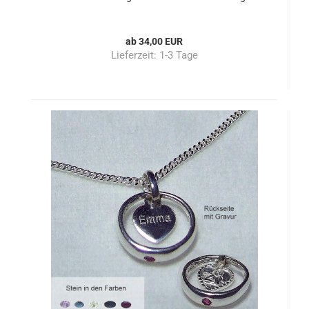
ab 34,00 EUR
Lieferzeit:
1-3 Tage