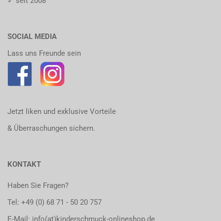
✓ seit 2008
SOCIAL MEDIA
Lass uns Freunde sein
Jetzt liken und exklusive Vorteile
& Überraschungen sichern.
KONTAKT
Haben Sie Fragen?
Tel:
+49 (0) 68 71 - 50 20 757
E-Mail: info(at)kinderschmuck-onlineshop.de