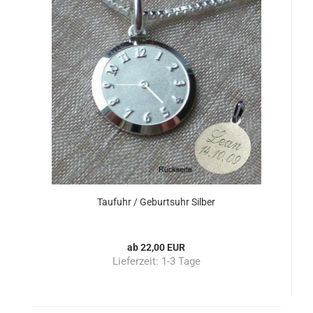
Taufuhr / Geburtsuhr Silber
ab 22,00 EUR
Lieferzeit:
1-3 Tage