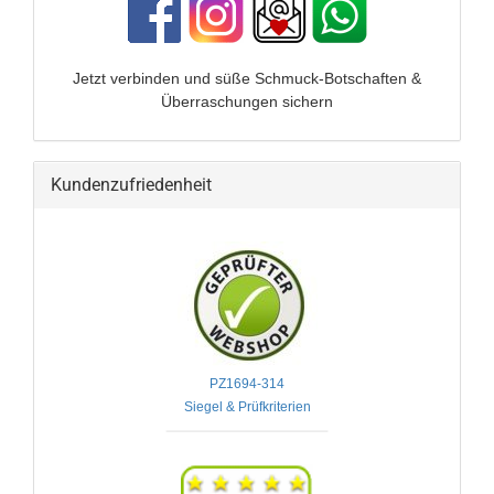
Jetzt verbinden und
süße Schmuck-Botschaften &
Überraschungen sichern
Kundenzufriedenheit
PZ1694-314
