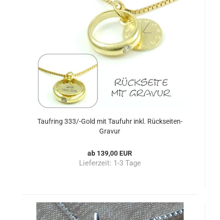
Taufring 333/-Gold mit Taufuhr inkl. Rückseiten-
Gravur
ab 139,00 EUR
Lieferzeit:
1-3 Tage