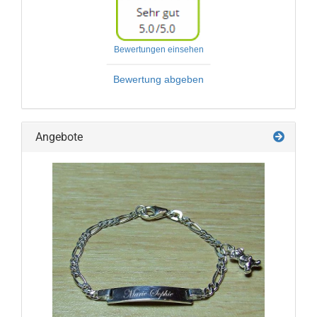
Bewertungen einsehen
Bewertung abgeben
Angebote