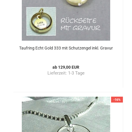
Taufring Echt Gold 333 mit Schutzengel inkl. Gravur
ab 129,00 EUR
Lieferzeit:
1-3 Tage
-16%