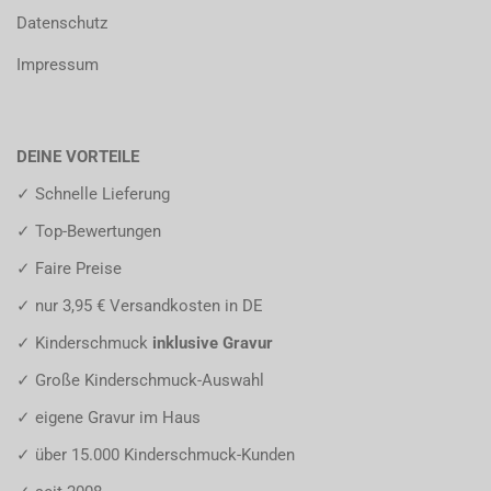
Datenschutz
Impressum
DEINE VORTEILE
✓ Schnelle Lieferung
✓ Top-Bewertungen
✓ Faire Preise
✓ nur 3,95 € Versandkosten in DE
✓ Kinderschmuck
inklusive Gravur
✓ Große Kinderschmuck-Auswahl
✓ eigene Gravur im Haus
✓ über 15.000 Kinderschmuck-Kunden