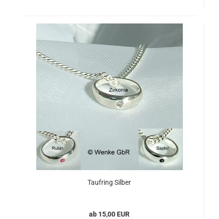
Taufring Silber
ab 15,00 EUR