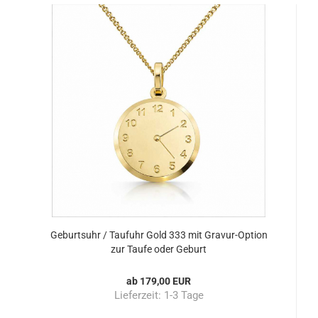
Geburtsuhr / Taufuhr Gold 333 mit Gravur-Option
zur Taufe oder Geburt
ab 179,00 EUR
Lieferzeit:
1-3 Tage