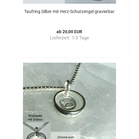
Taufring Silber mit Herz-Schutzengel gravierbar
ab 20,00 EUR
Lieferzeit:
1-3 Tage