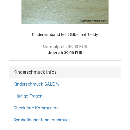
Kinderarmband Echt Silber mit Teddy
Normalpreis 45,00 EUR
Jetzt ab 39,00 EUR
Kinderschmuck Infos
Kinderschmuck SALE %
Häufige Fragen
Checkliste Kommunion
Symbolischer Kinderschmuck