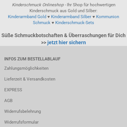
Kinderschmuck Onlineshop -
Ihr Shop für hochwertigen
Kinderschmuck aus Gold und Silber:
Kinderarmband Gold
♥
Kinderarmband Silber
♥
Kommunion
Schmuck
♥
Kinderschmuck-Sets
Süße Schmuckbotschaften & Überraschungen für Dich
>>
jetzt hier sichern
INFOS ZUM BESTELLABLAUF
Zahlungsmöglichkeiten
Lieferzeit & Versandkosten
EXPRESS
AGB
Widerrufsbelehrung
Widerrufsformular