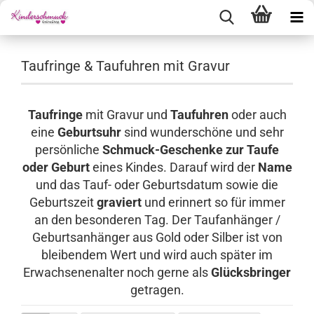
Taufringe & Taufuhren mit Gravur
Taufringe
mit Gravur und
Taufuhren
oder auch
eine
Geburtsuhr
sind wunderschöne und sehr
persönliche
Schmuck-Geschenke zur Taufe
oder Geburt
eines Kindes. Darauf wird der
Name
und das Tauf- oder Geburtsdatum sowie die
Geburtszeit
graviert
und erinnert so für immer
an den besonderen Tag. Der Taufanhänger /
Geburtsanhänger aus Gold oder Silber ist von
bleibendem Wert und wird auch später im
Erwachsenenalter noch gerne als
Glücksbringer
getragen.