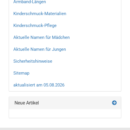
Armband-Längen
Kinderschmuck-Materialien
Kinderschmuck-Pflege
Aktuelle Namen für Mädchen
Aktuelle Namen für Jungen
Sicherheitshinweise
Sitemap
aktualisiert am 05.08.2026
Neue Artikel