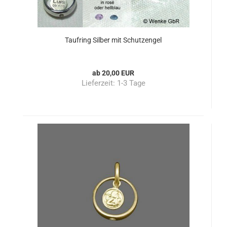
Taufring Silber mit Schutzengel
ab 20,00 EUR
Lieferzeit:
1-3 Tage