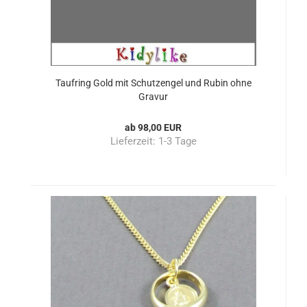
Taufring Gold mit Schutzengel und Rubin ohne
Gravur
ab 98,00 EUR
Lieferzeit:
1-3 Tage