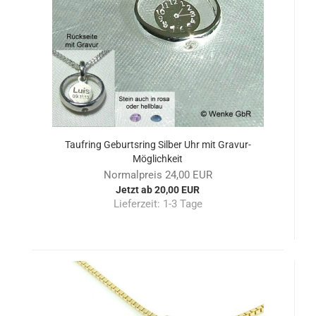
Taufring Geburtsring Silber Uhr mit Gravur-
Möglichkeit
Normalpreis 24,00 EUR
Jetzt ab 20,00 EUR
Lieferzeit:
1-3 Tage