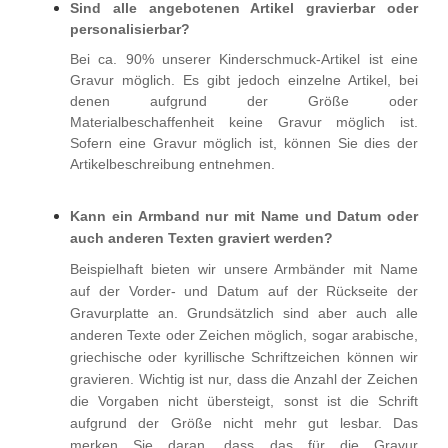
Sind alle angebotenen Artikel gravierbar oder
personalisierbar?
Bei ca. 90% unserer Kinderschmuck-Artikel ist eine
Gravur möglich. Es gibt jedoch einzelne Artikel, bei
denen aufgrund der Größe oder
Materialbeschaffenheit keine Gravur möglich ist.
Sofern eine Gravur möglich ist, können Sie dies der
Artikelbeschreibung entnehmen.
Kann ein Armband nur mit Name und Datum oder
auch anderen Texten graviert werden?
Beispielhaft bieten wir unsere Armbänder mit Name
auf der Vorder- und Datum auf der Rückseite der
Gravurplatte an. Grundsätzlich sind aber auch alle
anderen Texte oder Zeichen möglich, sogar arabische,
griechische oder kyrillische Schriftzeichen können wir
gravieren. Wichtig ist nur, dass die Anzahl der Zeichen
die Vorgaben nicht übersteigt, sonst ist die Schrift
aufgrund der Größe nicht mehr gut lesbar. Das
merken Sie daran, dass das für die Gravur