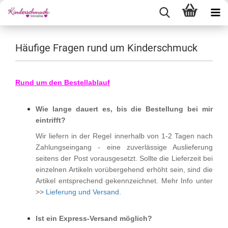
Häufige Fragen rund um Kinderschmuck
Rund um den Bestellablauf
Wie lange dauert es, bis die Bestellung bei mir
eintrifft?
Wir liefern in der Regel innerhalb von 1-2 Tagen nach
Zahlungseingang - eine zuverlässige Auslieferung
seitens der Post vorausgesetzt. Sollte die Lieferzeit bei
einzelnen Artikeln vorübergehend erhöht sein, sind die
Artikel entsprechend gekennzeichnet. Mehr Info unter
>>
Lieferung und Versand
.
Ist ein Express-Versand möglich?