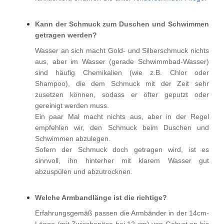
Kann der Schmuck zum Duschen und Schwimmen
getragen werden?
Wasser an sich macht Gold- und Silberschmuck nichts
aus, aber im Wasser (gerade Schwimmbad-Wasser)
sind häufig Chemikalien (wie z.B. Chlor oder
Shampoo), die dem Schmuck mit der Zeit sehr
zusetzen können, sodass er öfter geputzt oder
gereinigt werden muss.
Ein paar Mal macht nichts aus, aber in der Regel
empfehlen wir, den Schmuck beim Duschen und
Schwimmen abzulegen.
Sofern der Schmuck doch getragen wird, ist es
sinnvoll, ihn hinterher mit klarem Wasser gut
abzuspülen und abzutrocknen.
Welche Armbandlänge ist die richtige?
Erfahrungsgemäß passen die Armbänder in der 14cm-