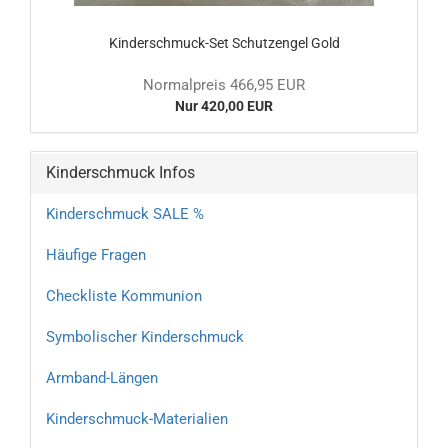
Kinderschmuck-Set Schutzengel Gold
Normalpreis 466,95 EUR
Nur 420,00 EUR
Kinderschmuck Infos
Kinderschmuck SALE %
Häufige Fragen
Checkliste Kommunion
Symbolischer Kinderschmuck
Armband-Längen
Kinderschmuck-Materialien