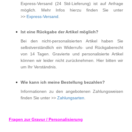
Express-Versand (24 Std-Lieferung) ist auf Anfrage
möglich.
Mehr Infos hierzu finden Sie unter
>>
Express-Versand
.
Ist eine Rückgabe der Artikel möglich?
Bei den nicht-personalisierten Artikel haben Sie
selbstverständlich ein Widerrufs- und Rückgaberecht
von 14 Tagen. Gravierte und personalisierte Artikel
können wir leider nicht zurücknehmen. Hier bitten wir
um Ihr Verständnis.
Wie kann ich meine Bestellung bezahlen?
Informationen zu den angebotenen Zahlungsweisen
finden Sie unter >>
Zahlungsarten
.
Fragen zur Gravur / Personalisierung