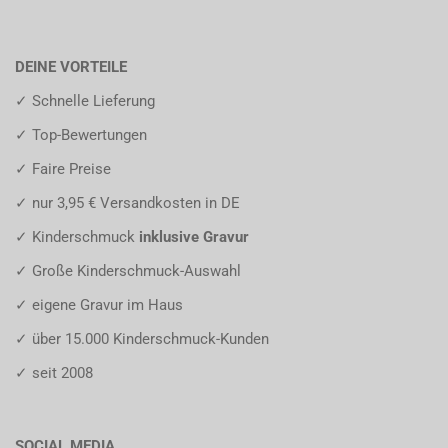
DEINE VORTEILE
✓ Schnelle Lieferung
✓ Top-Bewertungen
✓ Faire Preise
✓ nur 3,95 € Versandkosten in DE
✓ Kinderschmuck
inklusive Gravur
✓ Große Kinderschmuck-Auswahl
✓ eigene Gravur im Haus
✓ über 15.000 Kinderschmuck-Kunden
✓ seit 2008
SOCIAL MEDIA