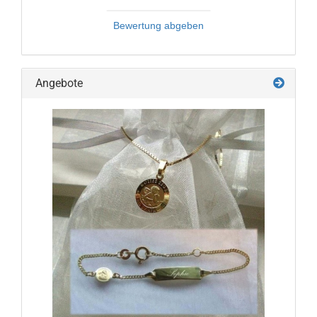
Bewertung abgeben
Angebote