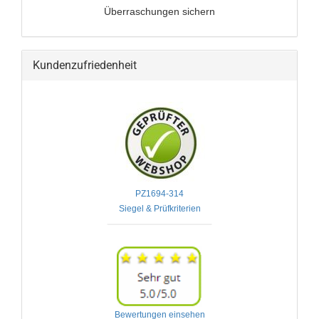
Überraschungen sichern
Kundenzufriedenheit
PZ1694-314

Bewertungen einsehen