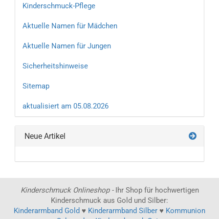
Kinderschmuck-Pflege
Aktuelle Namen für Mädchen
Aktuelle Namen für Jungen
Sicherheitshinweise
Sitemap
aktualisiert am 05.08.2026
Neue Artikel
Kinderschmuck Onlineshop -
Ihr Shop für hochwertigen
Kinderschmuck aus Gold und Silber:
Kinderarmband Gold
♥
Kinderarmband Silber
♥
Kommunion