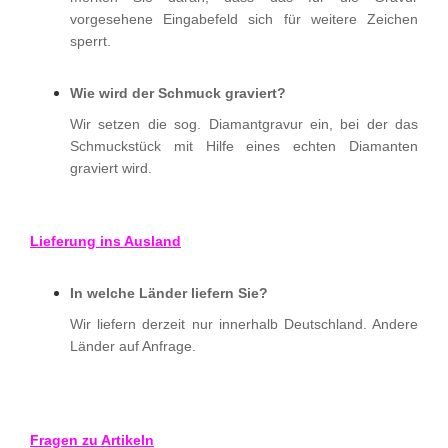
vorgesehene Eingabefeld sich für weitere Zeichen
sperrt.
Wie wird der Schmuck graviert?
Wir setzen die sog. Diamantgravur ein, bei der das
Schmuckstück mit Hilfe eines echten Diamanten
graviert wird.
Lieferung ins Ausland
In welche Länder liefern Sie?
Wir liefern derzeit nur innerhalb Deutschland. Andere
Länder auf Anfrage.
Fragen zu Artikeln