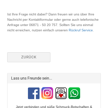
Ist Ihre Frage nicht dabei? Dann freuen wir uns über Ihre
Nachricht
per Kontaktformular
oder gerne auch telefonische
Anfrage unter 06871 - 50 20 757. Sollten Sie uns einmal
nicht erreichen, nutzen einfach unseren
Rückruf Service
.
ZURÜCK
Lass uns Freunde sein...
Jetzt verbinden und
süße Schmuck-Botschaften &