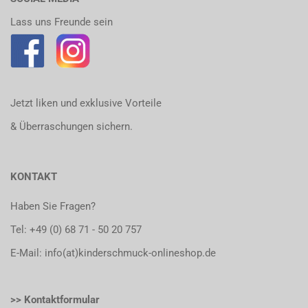
Lass uns Freunde sein
Jetzt liken und exklusive Vorteile
& Überraschungen sichern.
KONTAKT
Haben Sie Fragen?
Tel:
+49 (0) 68 71 - 50 20 757
E-Mail: info(at)kinderschmuck-onlineshop.de
>> Kontaktformular