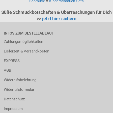
Schmuck
♥
Kinderschmuck-Sets
Süße Schmuckbotschaften & Überraschungen für Dich
>>
jetzt hier sichern
INFOS ZUM BESTELLABLAUF
Zahlungsmöglichkeiten
Lieferzeit & Versandkosten
EXPRESS
AGB
Widerrufsbelehrung
Widerrufsformular
Datenschutz
Impressum