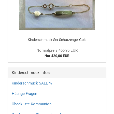
Kinderschmuck-Set Schutzengel Gold
Normalpreis 466,95 EUR
Nur 420,00 EUR
Kinderschmuck Infos
Kinderschmuck SALE %
Häufige Fragen
Checkliste Kommunion