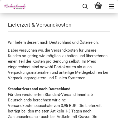
Lieferzeit & Versandkosten
Wir liefern derzeit nach Deutschland und Österreich.
Dabei versuchen wir, die Versandkosten für unsere
Kunden so gering wie möglich zu halten und übernehmen
einen Teil der Kosten pro Sendung selbst. Im Preis
eingerechnet sind sowohl Portokosten als auch
Verpackungsmaterialien und anteilige Meldegebühren bei
Verpackungsregistern und Dualen Systemen.
Standardversand nach Deutschland
Für den versicherten Standard-Versand innerhalb
Deutschlands berechnen wir eine
Versandkostenpauschale von 3,95 EUR. Die Lieferzeit
beträgt bei den meisten Artikeln 1-3 Tagen nach
Zahlungseingang - auch bei Artikeln mit Gravur. Die