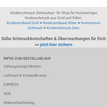
Kinderschmuck Onlineshop -
Ihr Shop für hochwertigen
Kinderschmuck aus Gold und Silber:
Kinderarmband Gold
♥
Kinderarmband Silber
♥
Kommunion
Schmuck
♥
Kinderschmuck-Sets
Süße Schmuckbotschaften & Überraschungen für Dich
>>
jetzt hier sichern
INFOS ZUM BESTELLABLAUF
Zahlungsmöglichkeiten
Lieferzeit & Versandkosten
EXPRESS
AGB
Widerrufsbelehrung