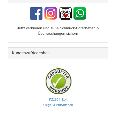
Jetzt verbinden und
süße Schmuck-Botschaften &
Überraschungen sichern
Kundenzufriedenheit
PZ1694-314
