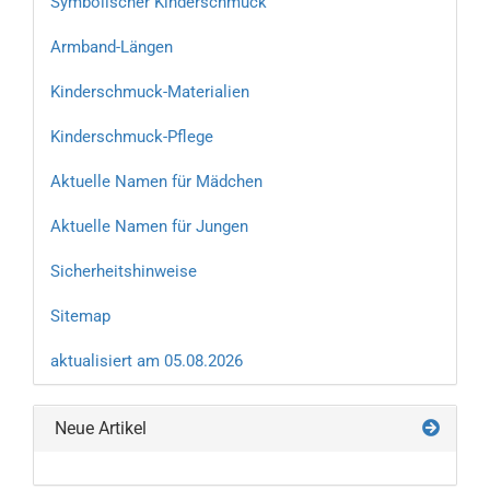
Symbolischer Kinderschmuck
Armband-Längen
Kinderschmuck-Materialien
Kinderschmuck-Pflege
Aktuelle Namen für Mädchen
Aktuelle Namen für Jungen
Sicherheitshinweise
Sitemap
aktualisiert am 05.08.2026
Neue Artikel