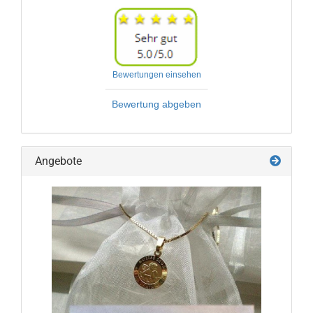
Bewertungen einsehen
Bewertung abgeben
Angebote