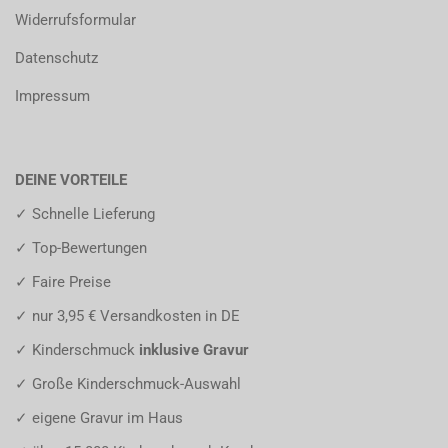
Widerrufsformular
Datenschutz
Impressum
DEINE VORTEILE
✓ Schnelle Lieferung
✓ Top-Bewertungen
✓ Faire Preise
✓ nur 3,95 € Versandkosten in DE
✓ Kinderschmuck
inklusive Gravur
✓ Große Kinderschmuck-Auswahl
✓ eigene Gravur im Haus