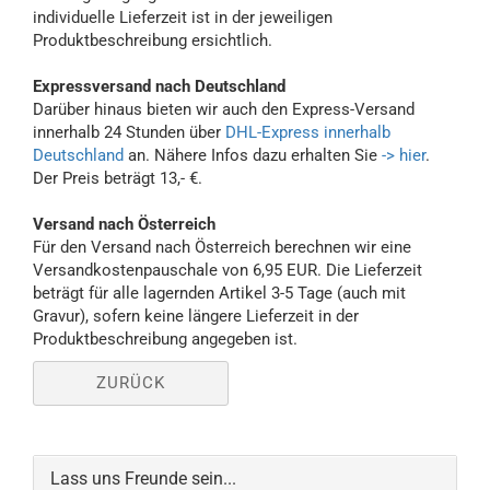
individuelle Lieferzeit ist in der jeweiligen
Produktbeschreibung ersichtlich.
Expressversand nach Deutschland
Darüber hinaus bieten wir auch den Express-Versand
innerhalb 24 Stunden über
DHL-Express innerhalb
Deutschland
an. Nähere Infos dazu erhalten Sie
-> hier
.
Der Preis beträgt 13,- €.
Versand nach Österreich
Für den Versand nach Österreich berechnen wir eine
Versandkostenpauschale von 6,95 EUR. Die Lieferzeit
beträgt für alle lagernden Artikel 3-5 Tage (auch mit
Gravur), sofern keine längere Lieferzeit in der
Produktbeschreibung angegeben ist.
ZURÜCK
Lass uns Freunde sein...