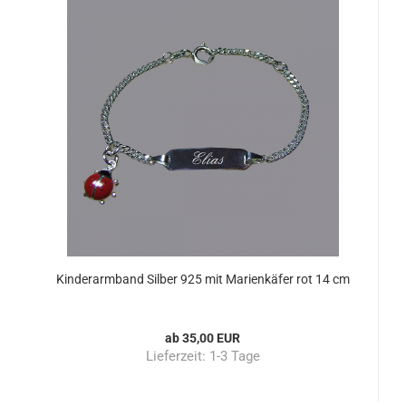
Kinderarmband Silber 925 mit Marienkäfer rot 14 cm
ab 35,00 EUR
Lieferzeit:
1-3 Tage