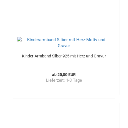
Kinder-Armband Silber 925 mit Herz und Gravur
ab 25,00 EUR
Lieferzeit:
1-3 Tage