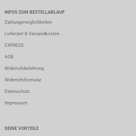
INFOS ZUM BESTELLABLAUF
Zahlungsmöglichkeiten
Lieferzeit & Versandkosten
EXPRESS
AGB
Widerrufsbelehrung
Widerrufsformular
Datenschutz
Impressum
DEINE VORTEILE