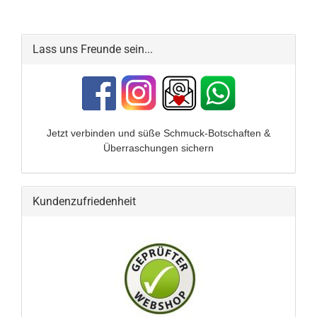
Lass uns Freunde sein...
Jetzt verbinden und
süße Schmuck-Botschaften &
Überraschungen sichern
Kundenzufriedenheit