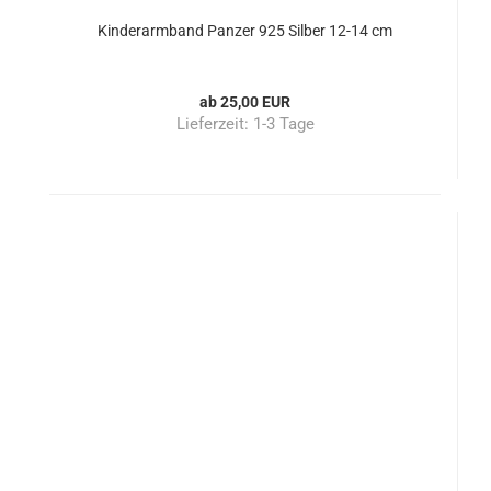
Kinderarmband Panzer 925 Silber 12-14 cm
ab 25,00 EUR
Lieferzeit:
1-3 Tage