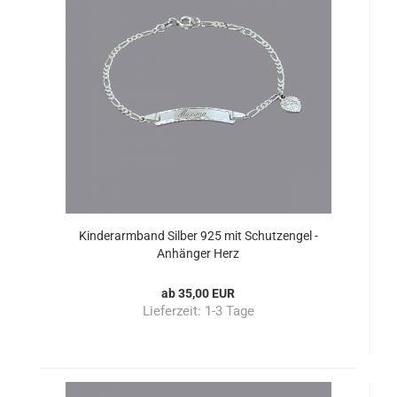
Kinderarmband Silber 925 mit Schutzengel -
Anhänger Herz
ab 35,00 EUR
Lieferzeit:
1-3 Tage