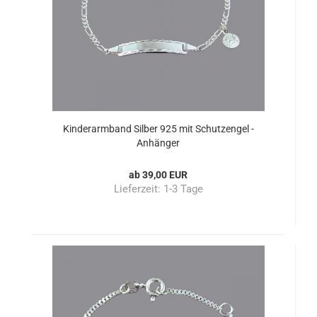
Kinderarmband Silber 925 mit Schutzengel -
Anhänger
ab 39,00 EUR
Lieferzeit:
1-3 Tage