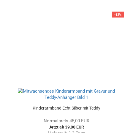
-13%
Kinderarmband Echt Silber mit Teddy
Normalpreis 45,00 EUR
Jetzt ab 39,00 EUR