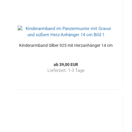
Kinderarmband Silber 925 mit Herzanhänger 14 cm
ab 39,00 EUR
Lieferzeit:
1-3 Tage