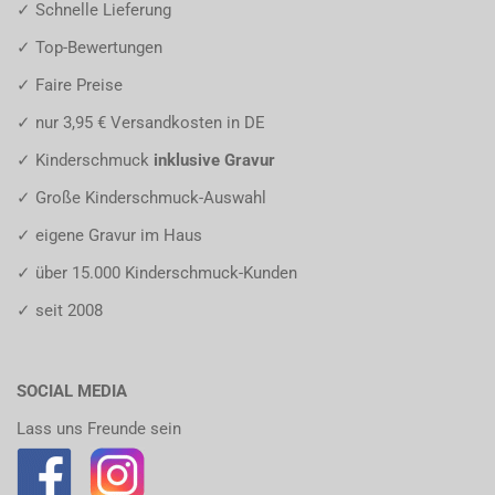
✓ Schnelle Lieferung
✓ Top-Bewertungen
✓ Faire Preise
✓ nur 3,95 € Versandkosten in DE
✓ Kinderschmuck
inklusive Gravur
✓ Große Kinderschmuck-Auswahl
✓ eigene Gravur im Haus
✓ über 15.000 Kinderschmuck-Kunden
✓ seit 2008
SOCIAL MEDIA
Lass uns Freunde sein