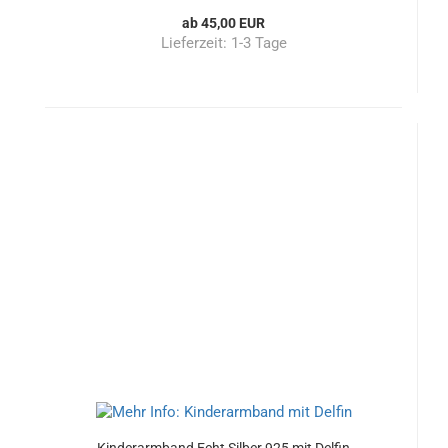
ab 45,00 EUR
Lieferzeit:
1-3 Tage