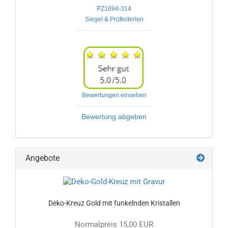
PZ1694-314

Bewertungen einsehen
Bewertung abgeben
Angebote
Deko-Kreuz Gold mit funkelnden Kristallen
Normalpreis 15,00 EUR