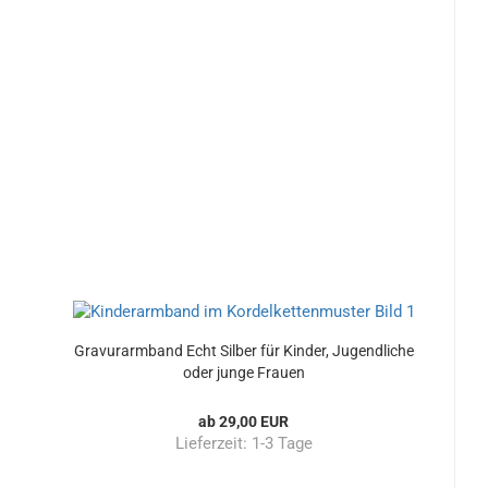
Gravurarmband Echt Silber für Kinder, Jugendliche
oder junge Frauen
ab 29,00 EUR
Lieferzeit:
1-3 Tage