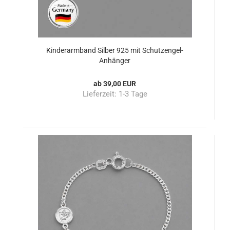
Kinderarmband Silber 925 mit Schutzengel-
Anhänger
ab 39,00 EUR
Lieferzeit:
1-3 Tage