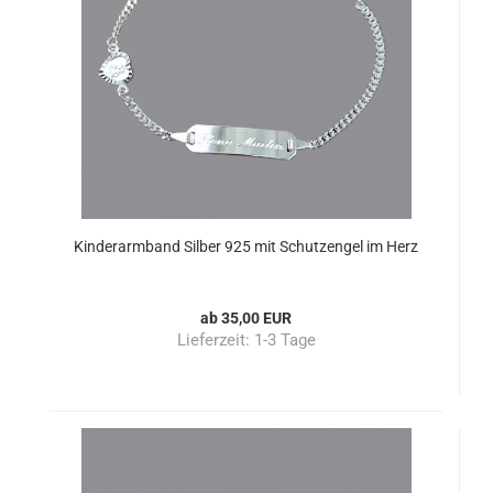
Kinderarmband Silber 925 mit Schutzengel im Herz
ab 35,00 EUR
Lieferzeit:
1-3 Tage