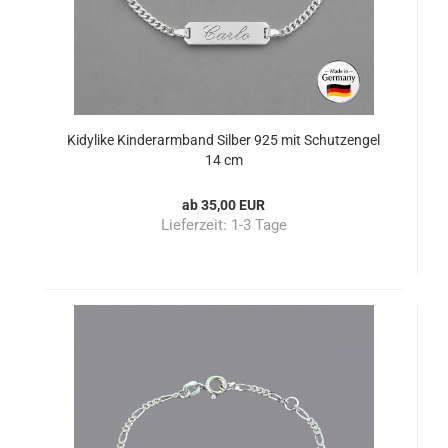
Kidylike Kinderarmband Silber 925 mit Schutzengel
14 cm
ab 35,00 EUR
Lieferzeit:
1-3 Tage