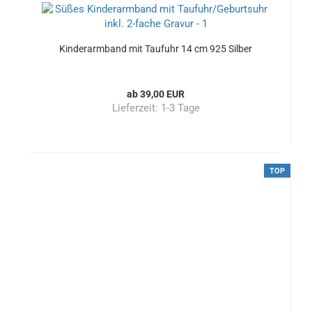
Kinderarmband mit Taufuhr 14 cm 925 Silber
ab 39,00 EUR
Lieferzeit:
1-3 Tage
TOP