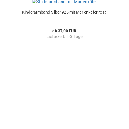
Kinderarmband Silber 925 mit Marienkäfer rosa
ab 37,00 EUR
Lieferzeit:
1-3 Tage