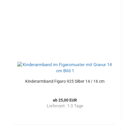
Kinderarmband Figaro 925 Silber 14 / 16 cm
ab 25,00 EUR
Lieferzeit:
1-3 Tage