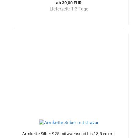
ab 39,00 EUR
Lieferzeit:
1-3 Tage
Armkette Silber 925 mitwachsend bis 18,5 cm mit