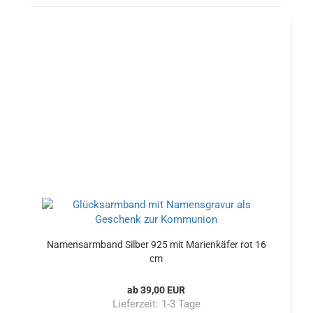
Namensarmband Silber 925 mit Marienkäfer rot 16
cm
ab 39,00 EUR
Lieferzeit:
1-3 Tage