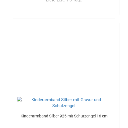
Lieferzeit:
1-3 Tage
Kinderarmband Silber 925 mit Schutzengel 16 cm