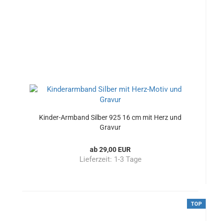
Kinder-Armband Silber 925 16 cm mit Herz und
Gravur
ab 29,00 EUR
Lieferzeit:
1-3 Tage
TOP