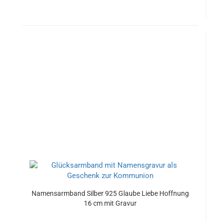
Namensarmband Silber 925 Glaube Liebe Hoffnung
16 cm mit Gravur