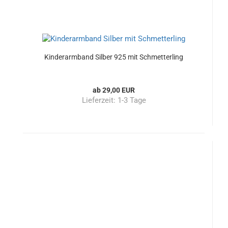
Kinderarmband Silber 925 mit Schmetterling
ab 29,00 EUR
Lieferzeit:
1-3 Tage