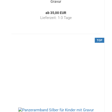
Gravur
ab 35,00 EUR
Lieferzeit:
1-3 Tage
TOP