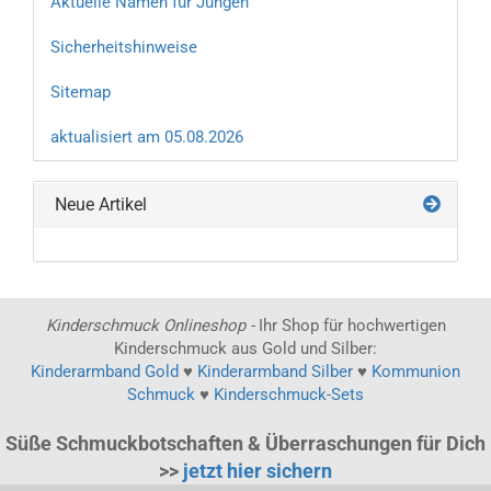
Aktuelle Namen für Jungen
Sicherheitshinweise
Sitemap
aktualisiert am 05.08.2026
Neue Artikel
Kinderschmuck Onlineshop -
Ihr Shop für hochwertigen
Kinderschmuck aus Gold und Silber:
Kinderarmband Gold
♥
Kinderarmband Silber
♥
Kommunion
Schmuck
♥
Kinderschmuck-Sets
Süße Schmuckbotschaften & Überraschungen für Dich
>>
jetzt hier sichern