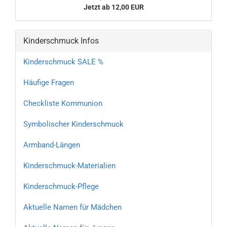
Jetzt ab 12,00 EUR
Kinderschmuck Infos
Kinderschmuck SALE %
Häufige Fragen
Checkliste Kommunion
Symbolischer Kinderschmuck
Armband-Längen
Kinderschmuck-Materialien
Kinderschmuck-Pflege
Aktuelle Namen für Mädchen