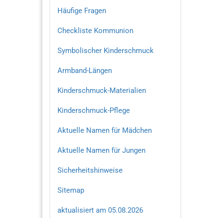
Häufige Fragen
Checkliste Kommunion
Symbolischer Kinderschmuck
Armband-Längen
Kinderschmuck-Materialien
Kinderschmuck-Pflege
Aktuelle Namen für Mädchen
Aktuelle Namen für Jungen
Sicherheitshinweise
Sitemap
aktualisiert am 05.08.2026