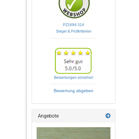
PZ1694-314

Bewertungen einsehen
Bewertung abgeben
Angebote