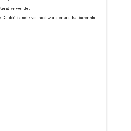
 Karat verwendet
Doublé ist sehr viel hochwertiger und haltbarer als