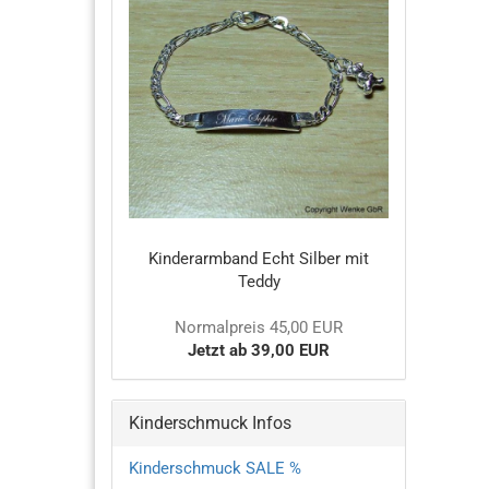
Kinderarmband Echt Silber mit
Teddy
Normalpreis 45,00 EUR
Jetzt ab 39,00 EUR
Kinderschmuck Infos
Kinderschmuck SALE %