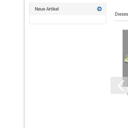
Neue Artikel
Dieses