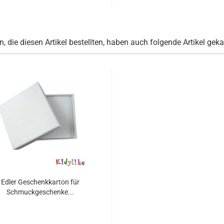
, die diesen Artikel bestellten, haben auch folgende Artikel geka
Edler Geschenkkarton für
Schmuckgeschenke...