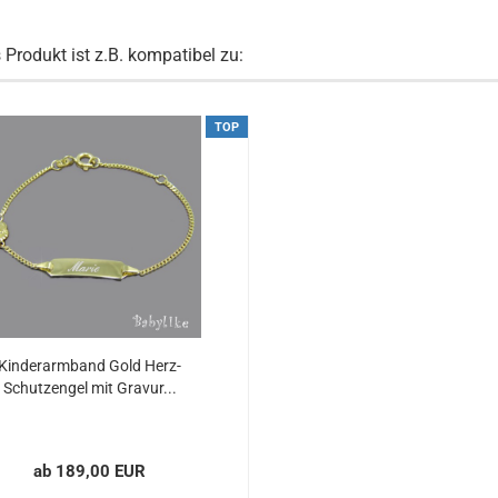
 Produkt ist z.B. kompatibel zu:
TOP
Kinderarmband Gold Herz-
Schutzengel mit Gravur...
ab 189,00 EUR