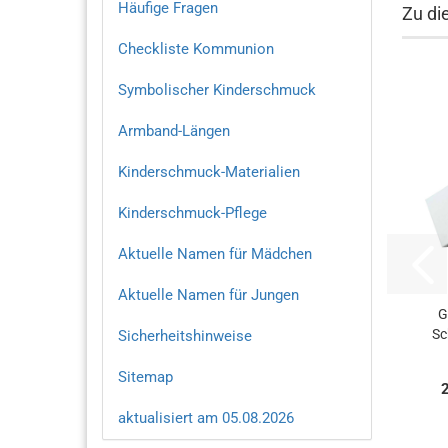
Häufige Fragen
Zu di
Checkliste Kommunion
Symbolischer Kinderschmuck
Armband-Längen
Kinderschmuck-Materialien
Kinderschmuck-Pflege
Aktuelle Namen für Mädchen
Aktuelle Namen für Jungen
G
Sc
Sicherheitshinweise
Sitemap
aktualisiert am 05.08.2026