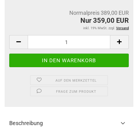
Normalpreis 389,00 EUR
Nur 359,00 EUR
inkl. 19% MwSt. zzgl.
Versand
AUF DEN MERKZETTEL
FRAGE ZUM PRODUKT
Beschreibung