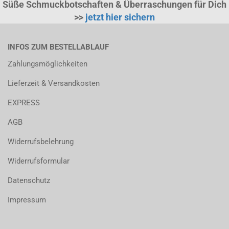
Süße Schmuckbotschaften & Überraschungen für Dich
>>
jetzt hier sichern
INFOS ZUM BESTELLABLAUF
Zahlungsmöglichkeiten
Lieferzeit & Versandkosten
EXPRESS
AGB
Widerrufsbelehrung
Widerrufsformular
Datenschutz
Impressum