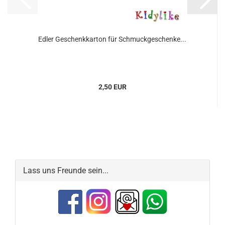
Edler Geschenkkarton für Schmuckgeschenke...
2,50 EUR
Lass uns Freunde sein...