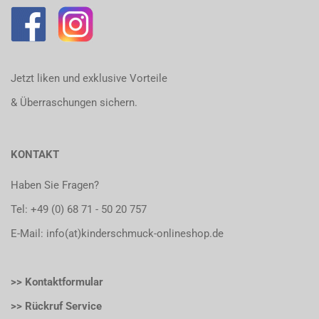
Jetzt liken und exklusive Vorteile
& Überraschungen sichern.
KONTAKT
Haben Sie Fragen?
Tel:
+49 (0) 68 71 - 50 20 757
E-Mail: info(at)kinderschmuck-onlineshop.de
>> Kontaktformular
>> Rückruf Service