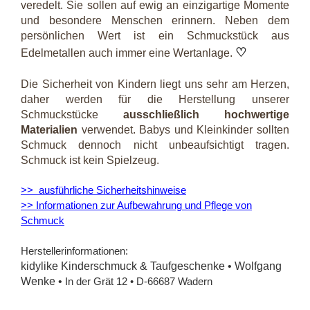
veredelt. Sie sollen auf ewig an einzigartige Momente
und besondere Menschen erinnern. Neben dem
persönlichen Wert ist ein Schmuckstück aus
♡
Edelmetallen auch immer eine Wertanlage.
Die Sicherheit von Kindern liegt uns sehr am Herzen,
daher werden für die Herstellung unserer
Schmuckstücke
ausschließlich hochwertige
Materialien
verwendet. Babys und Kleinkinder sollten
Schmuck dennoch nicht unbeaufsichtigt tragen.
Schmuck ist kein Spielzeug.
>> ausführliche Sicherheitshinweise
>> Informationen zur Aufbewahrung und Pflege von
Schmuck
Herstellerinformationen:
kidylike Kinderschmuck & Taufgeschenke • Wolfgang
Wenke •
In der Grät 12 • D-66687 Wadern