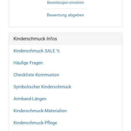
Bewertungen einsehen
Bewertung abgeben
Kinderschmuck Infos
Kinderschmuck SALE %
Häufige Fragen
Checkliste Kommunion
Symbolischer Kinderschmuck
Armband-Längen
Kinderschmuck-Materialien
Kinderschmuck-Pflege