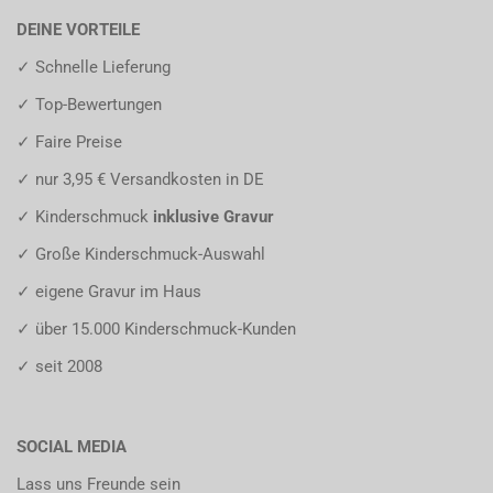
DEINE VORTEILE
✓ Schnelle Lieferung
✓ Top-Bewertungen
✓ Faire Preise
✓ nur 3,95 € Versandkosten in DE
✓ Kinderschmuck
inklusive Gravur
✓ Große Kinderschmuck-Auswahl
✓ eigene Gravur im Haus
✓ über 15.000 Kinderschmuck-Kunden
✓ seit 2008
SOCIAL MEDIA
Lass uns Freunde sein