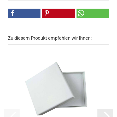
Zu diesem Produkt empfehlen wir Ihnen: