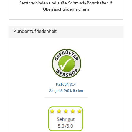
Jetzt verbinden und
süße Schmuck-Botschaften &
Überraschungen sichern
Kundenzufriedenheit
PZ1694-314
