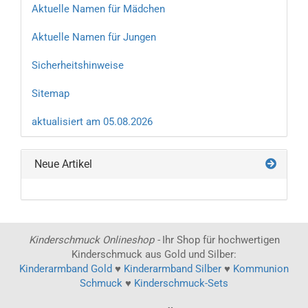
Aktuelle Namen für Mädchen
Aktuelle Namen für Jungen
Sicherheitshinweise
Sitemap
aktualisiert am 05.08.2026
Neue Artikel
Kinderschmuck Onlineshop -
Ihr Shop für hochwertigen
Kinderschmuck aus Gold und Silber:
Kinderarmband Gold
♥
Kinderarmband Silber
♥
Kommunion
Schmuck
♥
Kinderschmuck-Sets