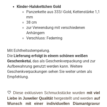
Kinder-Halskettchen Gold
Panzerkette aus 333/-Gold, Kettenstärke 1,1
mm
38 cm
zur Verwendung mit verschiedenen
Anhängern
Verschluss: Federring
Mit Echtheitsstempelung.
Die
Lieferung erfolgt in einem schönen weißen
Geschenketui
, das als Geschenkverpackung und zur
Aufbewahrung genutzt werden kann. Weitere
Geschenkverpackungen sehen Sie weiter unten als
Empfehlung.
♡
Diese exklusiven Schmuckstücke wurden
mit viel
Liebe in Juwelier Qualität
hergestellt und werden
auf
Wunsch mit einer individuellen Diamantgravur